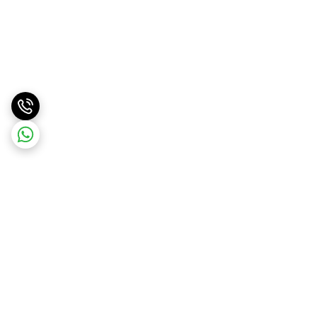
برگشت به بالا