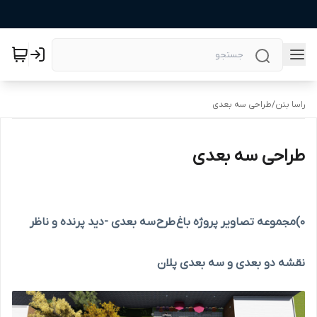
راسا بتن
/
طراحی سه بعدی
طراحی سه بعدی
0)مجموعه تصاویر پروژه باغ طرح سه بعدی -دید پرنده و ناظر
نقشه دو بعدی و سه بعدی پلان