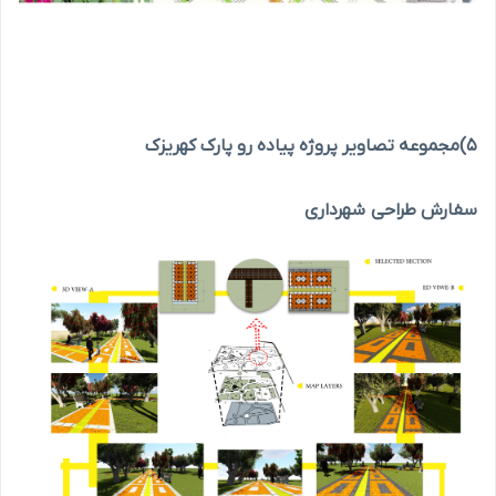
5)مجموعه تصاویر پروژه پیاده رو پارک کهریزک
سفارش طراحی شهرداری