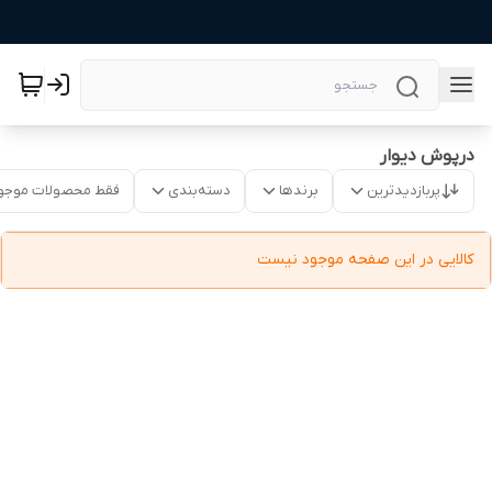
درپوش دیوار
پربازدیدترین
برندها
دسته‌بندی
فقط محصولات موجو
کالایی در این صفحه موجود نیست