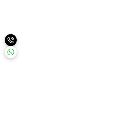
برگشت به بالا