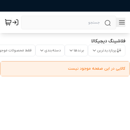
فلاشینگ دیجیکالا
پربازدیدترین
برندها
دسته‌بندی
فقط محصولات موجو
کالایی در این صفحه موجود نیست