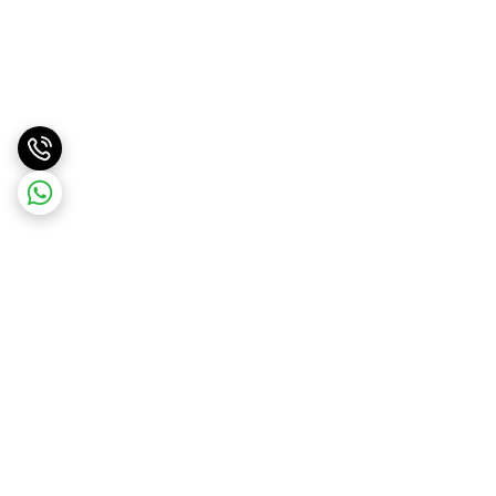
برگشت به بالا