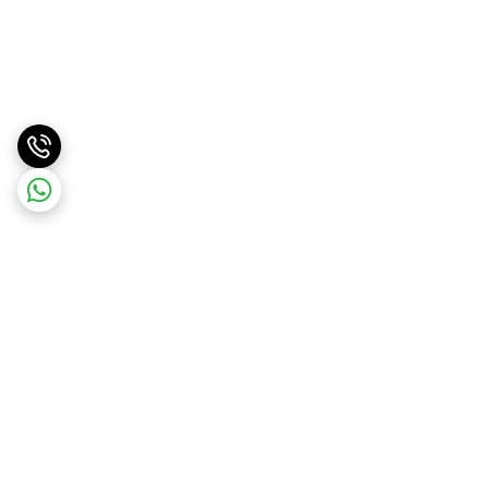
برگشت به بالا