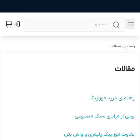
راسا بتن
/
مقالات
مقالات
راهنمای خرید موزاییک
برخی از مزایای سنگ مصنوعی
تفاوت موزاییک پلیمری و واش بتن