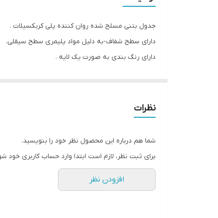
جدول بتنی مسلح شده روان کننده پلی کربکسیلات .
دارای سطح شفاف-به دلیل مواد پلیمری سطح سیقلی.
دارای رنگ بندی به صورت یک لایه .
دارای طول 50 و 40 سانتی متر در طرح های مختلف.
نظرات
شما هم درباره این محصول نظر خود را بنویسید.
برای ثبت نظر، لازم است ابتدا وارد حساب کاربری خود شو
افزودن نظر