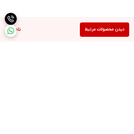
دیدن محصولات مرتبط
ناموجود
برگشت به بالا