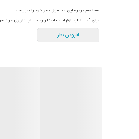
شما هم درباره این محصول نظر خود را بنویسید.
برای ثبت نظر، لازم است ابتدا وارد حساب کاربری خود شو
افزودن نظر