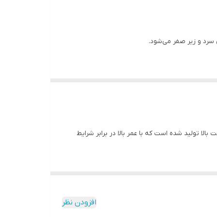
سرد و زیر صفر می‌شود.
فتاب می‌شود.
 تولید شده است که با عمر بالا در برابر شرایط
افزودن نظر