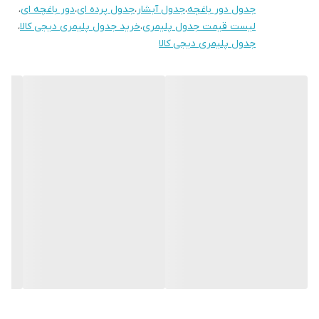
جدول دور باغچه
،
جدول آبشار
،
جدول پرده ای
،
دور باغچه ای
،
لیست قیمت جدول پلیمری
،
خرید جدول پلیمری دیجی کالا
،
جدول پلیمری دیجی کالا