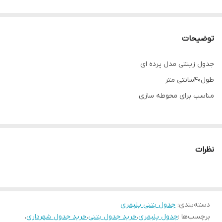
توضیحات
جدول زینتی مدل پرده ای
طول40سانتی متر
مناسب برای محوطه سازی
نظرات
دسته‌بندی
:
جدول بتنی پلیمری
برچسب‌ها :
جدول پلیمری
،
خرید جدول بتنی
،
خرید جدول شهرداری
،