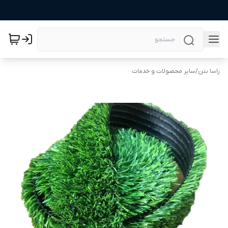
راسا بتن
/
سایر محصولات و خدمات