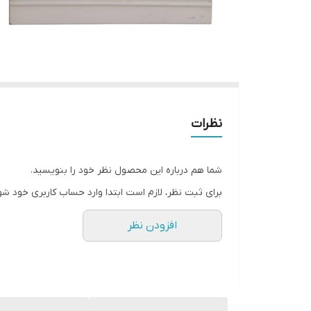
نظرات
شما هم درباره این محصول نظر خود را بنویسید.
برای ثبت نظر، لازم است ابتدا وارد حساب کاربری خود شو
افزودن نظر