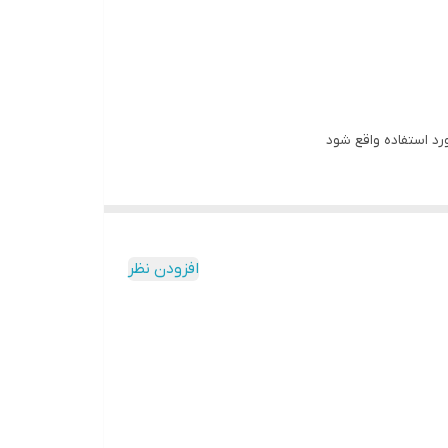
رد استفاده واقع شود
افزودن نظر