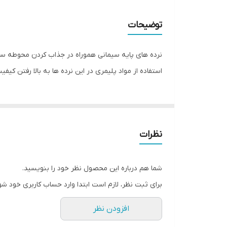
توضیحات
نرده های پایه سیمانی هموراه در جذاب کردن محوطه ساز
استفاده از مواد پلیمری در این نرده ها به بالا رفتن 
نظرات
شما هم درباره این محصول نظر خود را بنویسید.
برای ثبت نظر، لازم است ابتدا وارد حساب کاربری خود شو
افزودن نظر