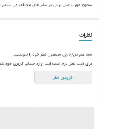
سطوح مورب قابل برش در سایز های مختلف می بشد.رن
نظرات
شما هم درباره این محصول نظر خود را بنویسید.
برای ثبت نظر، لازم است ابتدا وارد حساب کاربری خود شو
افزودن نظر