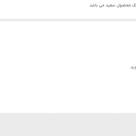
گ محصول سفید می باشد.
ید.