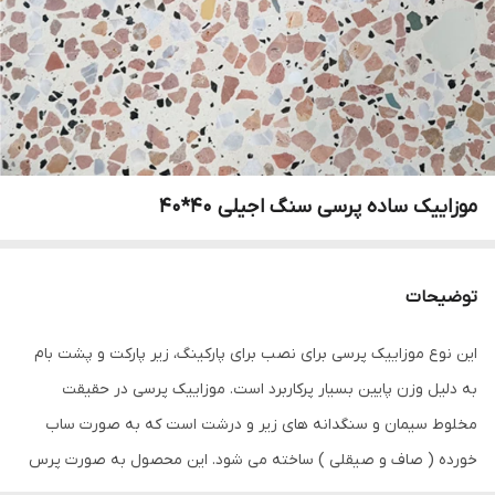
موزاییک ساده پرسی سنگ اجیلی 40*40
توضیحات
این نوع موزاییک پرسی برای نصب برای پارکینگ، زیر پارکت و پشت بام
به دلیل وزن پایین بسیار پرکاربرد است. موزاییک پرسی در حقیقت
مخلوط سیمان و سنگدانه های زیر و درشت است که به صورت ساب
خورده ( صاف و صیقلی ) ساخته می شود. این محصول به صورت پرس