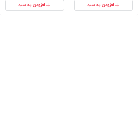
افزودن به سبد
افزودن به سبد