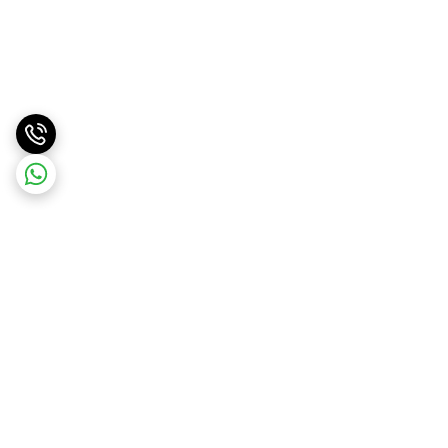
برگشت به بالا