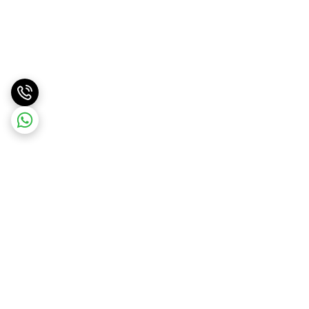
برگشت به بالا