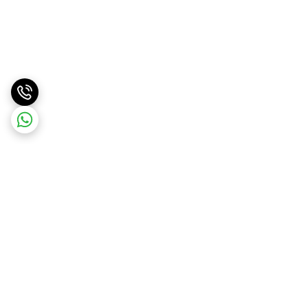
برگشت به بالا