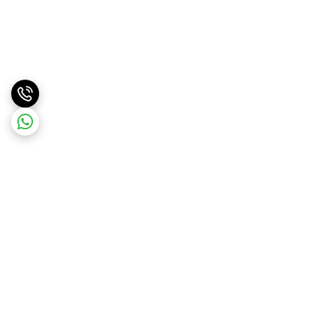
برگشت به بالا