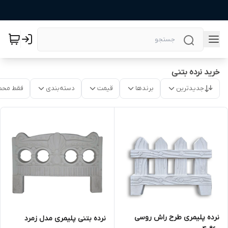
خرید نرده بتنی
جدیدترین
برندها
قیمت
دسته‌بندی
فقط محص
نرده پلیمری طرح راش روسی
نرده بتنی پلیمری مدل زمرد