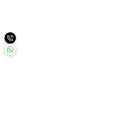
برگشت به بالا