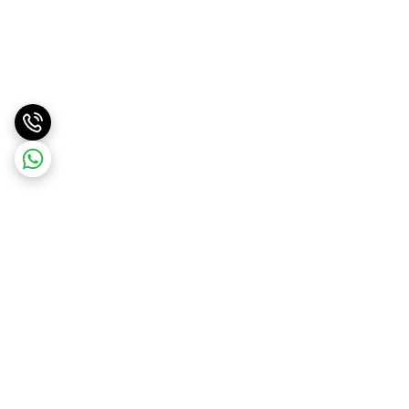
برگشت به بالا