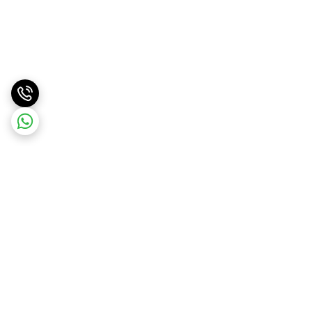
برگشت به بالا