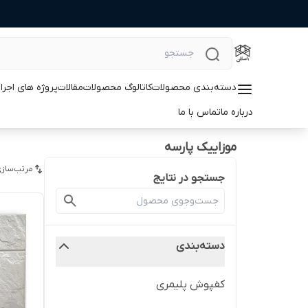
دسته‌بندی محصولات
کاتالوگ محصولات
مقالات
پروژه های اجرا
درباره ما
تماس با ما
موزاییک پارسه
مرتب‌سازی
جستجو در نتایج
دسته‌بندی
کفپوش پلیمری