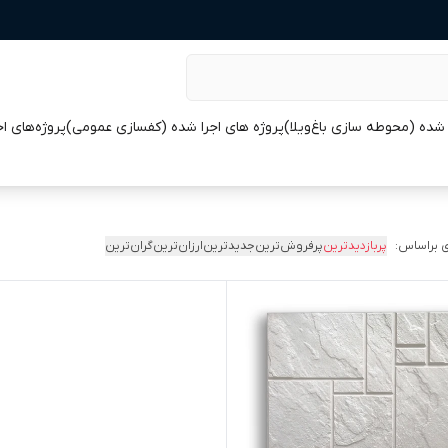
 شده (محوطه سازی باغ‌ویلا)
پروژه های اجرا شده (کفسازی عمومی)
پروژه‌های ا
 براساس:
پربازدیدترین
پرفروش‌ترین
جدیدترین
ارزان‌ترین
گران‌ترین