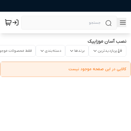
نصب آسان موزاییک
پربازدیدترین
برندها
دسته‌بندی
فقط محصولات موجو
کالایی در این صفحه موجود نیست