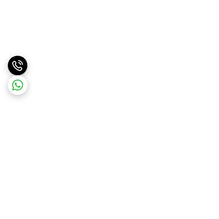
برگشت به بالا