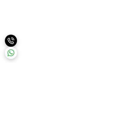
برگشت به بالا