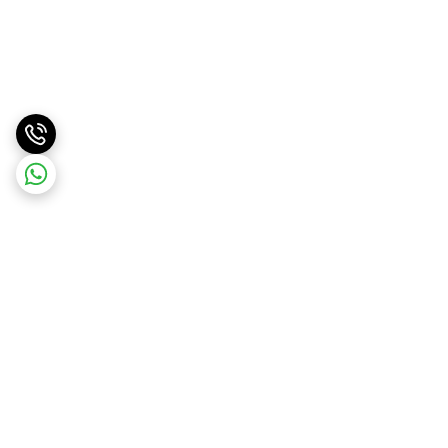
برگشت به بالا