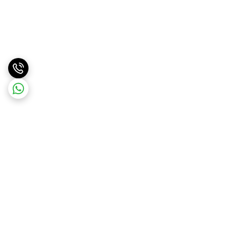
برگشت به بالا