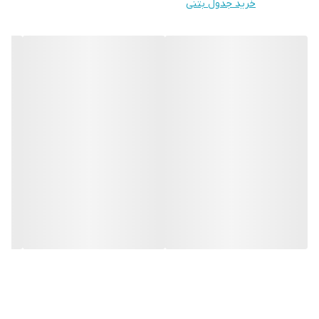
خرید جدول بتنی