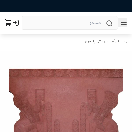
راسا بتن
/
جدول بتنی پلیمری