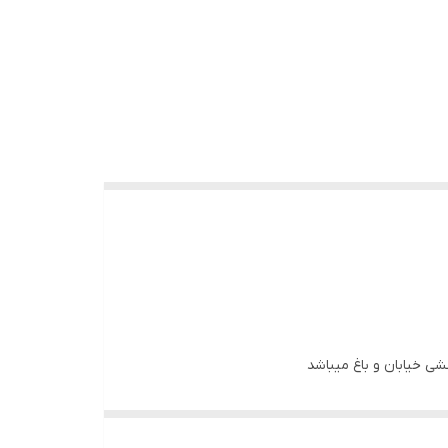
شی خیابان و باغ میباشد