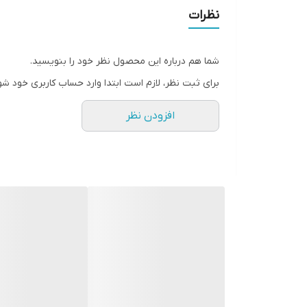
نظرات
شما هم درباره این محصول نظر خود را بنویسید.
برای ثبت نظر، لازم است ابتدا وارد حساب کاربری خود شو
افزودن نظر