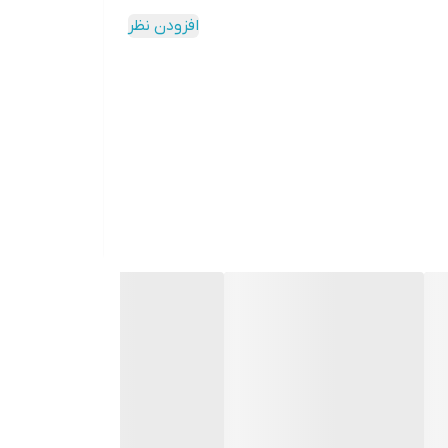
افزودن نظر