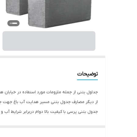
توضیحات
جداول بتنی از جمله ملزومات مورد استفاده در خیابان ها
از دیگر مصارف جدول بتنی مسیر هدایت آب باغ جهت جل
جدول بتنی پرسی با کیفیت بالا دوام دربرابر شرایط آب 