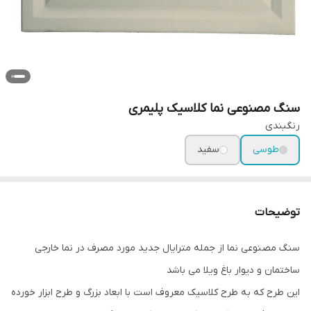
سنگ‌ مصنوعی نما کلاسیک پلیمری
رنگبندی
طوسی
سفید
توضیحات
سنگ مصنوعی نما از جمله مترایال جدید مورد مصرف در نما خارجی
ساختمان و دیوار باغ ویلا می باشد
این طرح که به طرح کلاسیک معروف است با ابعاد بزرگ و طرح ابزار خورده