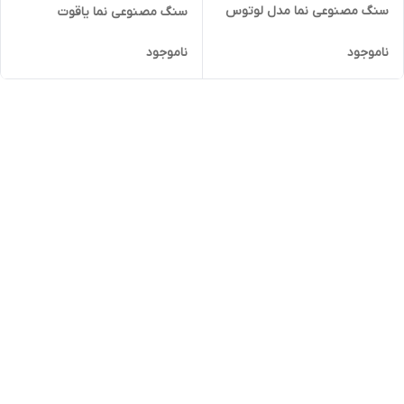
سنگ مصنوعی نما مدل لوتوس
سنگ مصنوعی نما یاقوت
ناموجود
ناموجود