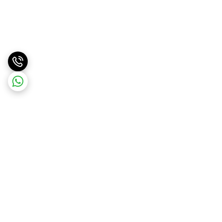
برگشت به بالا