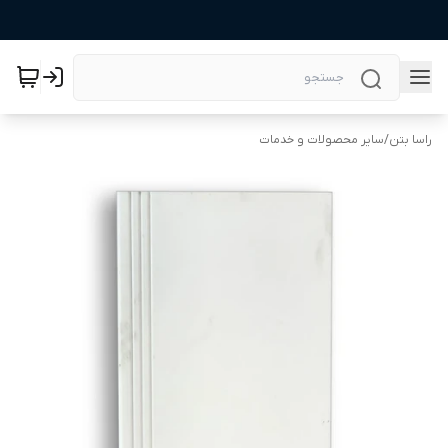
راسا بتن
/
سایر محصولات و خدمات