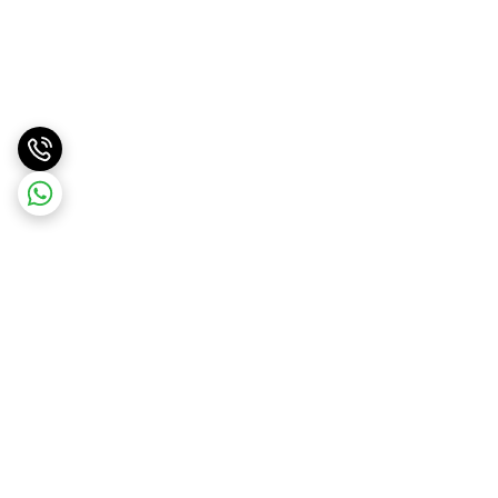
برگشت به بالا