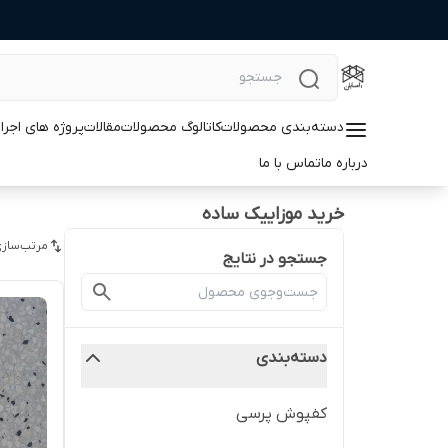
دسته‌بندی محصولات
کاتالوگ محصولات
مقالات
پروژه های اجرا
درباره ما
تماس با ما
خرید موزاییک ساده
مرتب‌سازی
جستجو در نتایج
دسته‌بندی
کفپوش پرسی