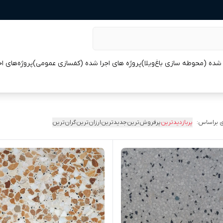
 شده (محوطه سازی باغ‌ویلا)
پروژه های اجرا شده (کفسازی عمومی)
پروژه‌های ا
 براساس:
پربازدیدترین
پرفروش‌ترین
جدیدترین
ارزان‌ترین
گران‌ترین