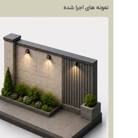
نمونه های اجرا شده