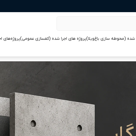
 شده (محوطه سازی باغ‌ویلا)
پروژه های اجرا شده (کفسازی عمومی)
پروژه‌های ا