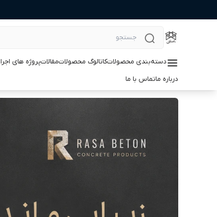
دسته‌بندی محصولات
کاتالوگ محصولات
مقالات
پروژه های اجرا
درباره ما
تماس با ما